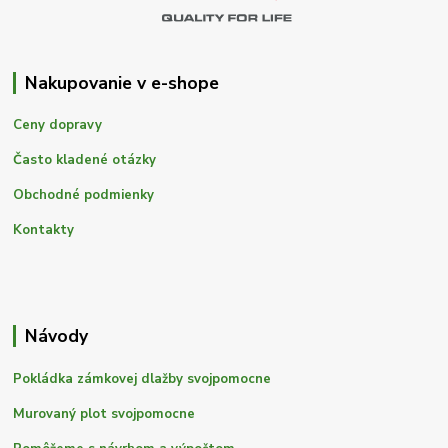
Nakupovanie v e-shope
Ceny dopravy
Často kladené otázky
Obchodné podmienky
Kontakty
Návody
Pokládka zámkovej dlažby svojpomocne
Murovaný plot svojpomocne